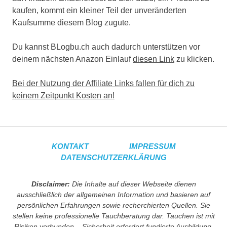
kaufen, kommt ein kleiner Teil der unveränderten
Kaufsumme diesem Blog zugute.
Du kannst BLogbu.ch auch dadurch unterstützen vor
deinem nächsten Anazon Einlauf
diesen Link
zu klicken.
Bei der Nutzung der Affiliate Links fallen für dich zu
keinem Zeitpunkt Kosten an!
KONTAKT
IMPRESSUM
DATENSCHUTZERKLÄRUNG
Disclaimer:
Die Inhalte auf dieser Webseite dienen
ausschließlich der allgemeinen Information und basieren auf
persönlichen Erfahrungen sowie recherchierten Quellen. Sie
stellen keine professionelle Tauchberatung dar. Tauchen ist mit
Risiken verbunden – Sicherheit erfordert fundierte Ausbildung,