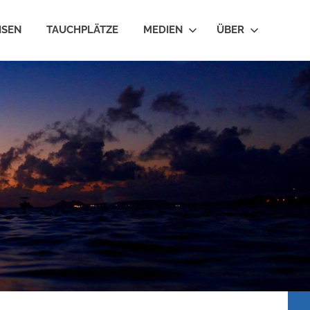
ISEN
TAUCHPLÄTZE
MEDIEN
ÜBER