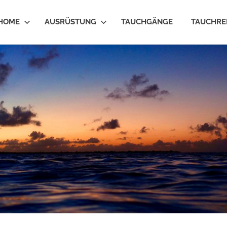
HOME
AUSRÜSTUNG
TAUCHGÄNGE
TAUCHRE