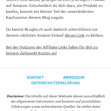
auf Amazon. Entscheidest du dich dazu, ein Produkt zu
kaufen, kommt ein kleiner Teil der unveränderten
Kaufsumme diesem Blog zugute.
Du kannst BLogbu.ch auch dadurch unterstützen vor
deinem nächsten Anazon Einlauf
diesen Link
zu klicken.
Bei der Nutzung der Affiliate Links fallen für dich zu
keinem Zeitpunkt Kosten an!
KONTAKT
IMPRESSUM
DATENSCHUTZERKLÄRUNG
Disclaimer:
Die Inhalte auf dieser Webseite dienen ausschließlich
der allgemeinen Information und basieren auf persönlichen
Erfahrungen sowie recherchierten Quellen. Sie stellen keine