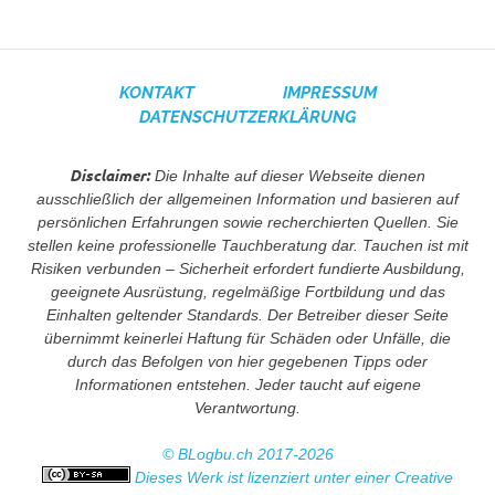
KONTAKT
IMPRESSUM
DATENSCHUTZERKLÄRUNG
Disclaimer:
Die Inhalte auf dieser Webseite dienen
ausschließlich der allgemeinen Information und basieren auf
persönlichen Erfahrungen sowie recherchierten Quellen. Sie
stellen keine professionelle Tauchberatung dar. Tauchen ist mit
Risiken verbunden – Sicherheit erfordert fundierte Ausbildung,
geeignete Ausrüstung, regelmäßige Fortbildung und das
Einhalten geltender Standards. Der Betreiber dieser Seite
übernimmt keinerlei Haftung für Schäden oder Unfälle, die
durch das Befolgen von hier gegebenen Tipps oder
Informationen entstehen. Jeder taucht auf eigene
Verantwortung.
© BLogbu.ch 2017-2026
Dieses Werk ist lizenziert unter einer Creative