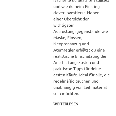
und wie du beim Einstieg
clever investierst. Neben
einer Übersicht der
wichtigsten
Ausrüstungsgegenstände wie
Maske, Flossen,
Neoprenanzug und
Atemregler erhältst du eine
realistische Einschätzung der
Anschaffungskosten und
praktische Tipps für deine
ersten Käufe. Ideal für alle, die
regelmäßig tauchen und
unabhängig von Leihmaterial
sein möchten.
WEITERLESEN