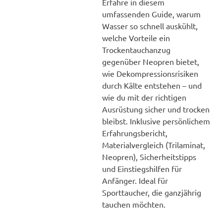
Erfahre in diesem
umfassenden Guide, warum
Wasser so schnell auskühlt,
welche Vorteile ein
Trockentauchanzug
gegenüber Neopren bietet,
wie Dekompressionsrisiken
durch Kälte entstehen – und
wie du mit der richtigen
Ausrüstung sicher und trocken
bleibst. Inklusive persönlichem
Erfahrungsbericht,
Materialvergleich (Trilaminat,
Neopren), Sicherheitstipps
und Einstiegshilfen für
Anfänger. Ideal für
Sporttaucher, die ganzjährig
tauchen möchten.