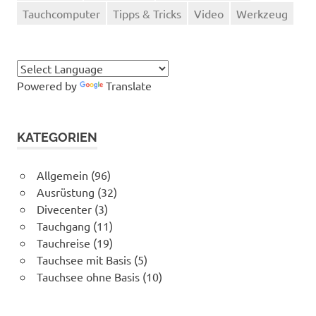
Tauchcomputer
Tipps & Tricks
Video
Werkzeug
Powered by
Translate
KATEGORIEN
Allgemein
(96)
Ausrüstung
(32)
Divecenter
(3)
Tauchgang
(11)
Tauchreise
(19)
Tauchsee mit Basis
(5)
Tauchsee ohne Basis
(10)