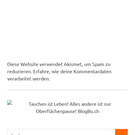
Diese Website verwendet Akismet, um Spam zu
reduzieren.
Erfahre, wie deine Kommentardaten
verarbeitet werden.
Suchen