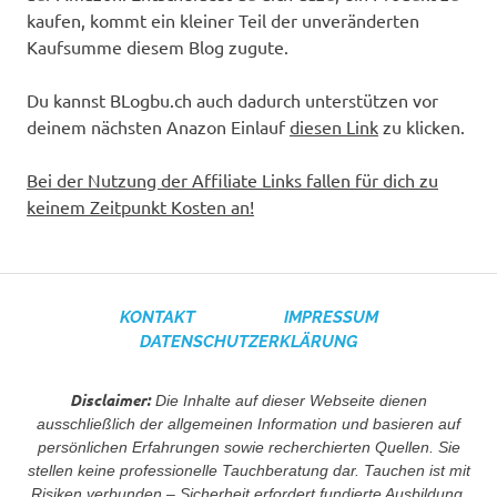
kaufen, kommt ein kleiner Teil der unveränderten
Kaufsumme diesem Blog zugute.
Du kannst BLogbu.ch auch dadurch unterstützen vor
deinem nächsten Anazon Einlauf
diesen Link
zu klicken.
Bei der Nutzung der Affiliate Links fallen für dich zu
keinem Zeitpunkt Kosten an!
KONTAKT
IMPRESSUM
DATENSCHUTZERKLÄRUNG
Disclaimer:
Die Inhalte auf dieser Webseite dienen
ausschließlich der allgemeinen Information und basieren auf
persönlichen Erfahrungen sowie recherchierten Quellen. Sie
stellen keine professionelle Tauchberatung dar. Tauchen ist mit
Risiken verbunden – Sicherheit erfordert fundierte Ausbildung,