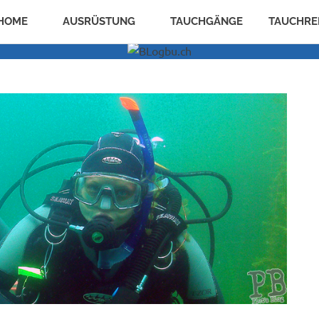
HOME
AUSRÜSTUNG
TAUCHGÄNGE
TAUCHRE