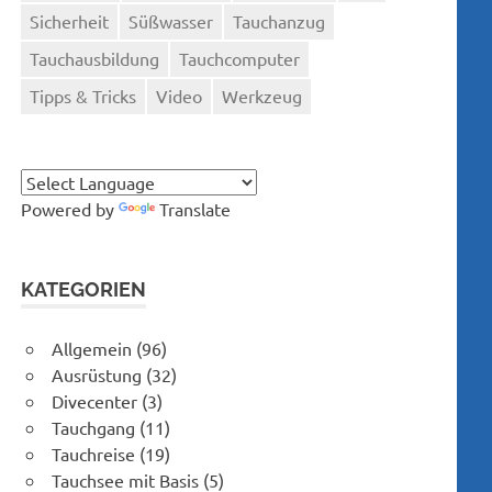
Sicherheit
Süßwasser
Tauchanzug
Tauchausbildung
Tauchcomputer
Tipps & Tricks
Video
Werkzeug
Powered by
Translate
KATEGORIEN
Allgemein
(96)
Ausrüstung
(32)
Divecenter
(3)
Tauchgang
(11)
Tauchreise
(19)
Tauchsee mit Basis
(5)