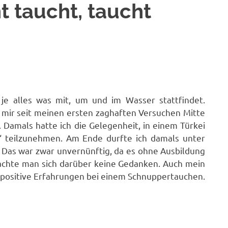
t taucht, taucht
 je alles was mit, um und im Wasser stattfindet.
 mir seit meinen ersten zaghaften Versuchen Mitte
. Damals hatte ich die Gelegenheit, in einem Türkei
 teilzunehmen. Am Ende durfte ich damals unter
. Das war zwar unvernünftig, da es ohne Ausbildung
machte man sich darüber keine Gedanken. Auch mein
r positive Erfahrungen bei einem Schnuppertauchen.