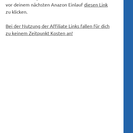
vor deinem nächsten Anazon Einlauf
diesen Link
zu klicken.
Bei der Nutzung der Affiliate Links fallen für dich
zu keinem Zeitpunkt Kosten an!